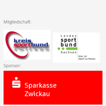
Mitgliedschaft:
Sponsor: