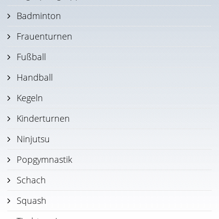
Badminton
Frauenturnen
Fußball
Handball
Kegeln
Kinderturnen
Ninjutsu
Popgymnastik
Schach
Squash