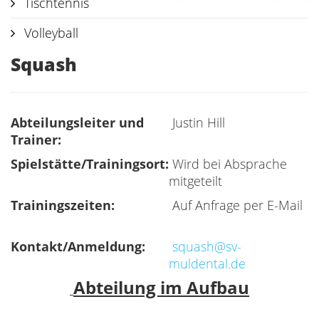
Tischtennis
Volleyball
Squash
Abteilungsleiter und
Justin Hill
Trainer:
Spielstätte/Trainingsort:
Wird bei Absprache
mitgeteilt
Trainingszeiten:
Auf Anfrage per E-Mail
Kontakt/Anmeldung:
squash@sv-
muldental.de
Abteilung im Aufbau