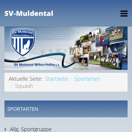
SV-Muldental
Aktuelle Seite:
Startseite
Sportarten
Squash
SPORTARTEN
Allg. Sportgruppe