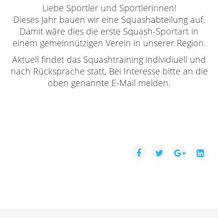
Liebe Sportler und Sportlerinnen!
Dieses Jahr bauen wir eine Squashabteilung auf.
Damit wäre dies die erste Squash-Sportart in
einem gemeinnützigen Verein in unserer Region.
Aktuell findet das Squashtraining individiuell und
nach Rücksprache statt, Bei Interesse bitte an die
oben genannte E-Mail melden.