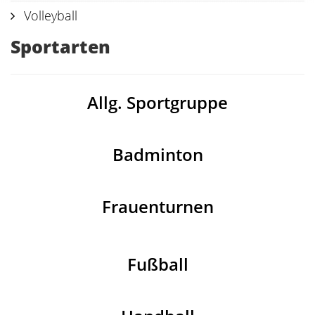
Volleyball
Sportarten
Allg. Sportgruppe
Badminton
Frauenturnen
Fußball