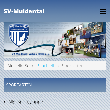
SV-Muldental
Aktuelle Seite:
Startseite
Sportarten
SPORTARTEN
Allg. Sportgruppe