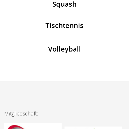
Squash
Tischtennis
Volleyball
Mitgliedschaft: