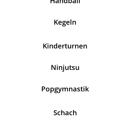
Handball
Kegeln
Kinderturnen
Ninjutsu
Popgymnastik
Schach