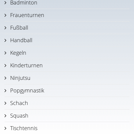
Badminton
Frauenturnen
Fußball
Handball
Kegeln
Kinderturnen
Ninjutsu
Popgymnastik
Schach
Squash
Tischtennis