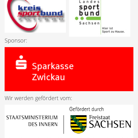
Sponsor:
Wir werden gefördert vom: